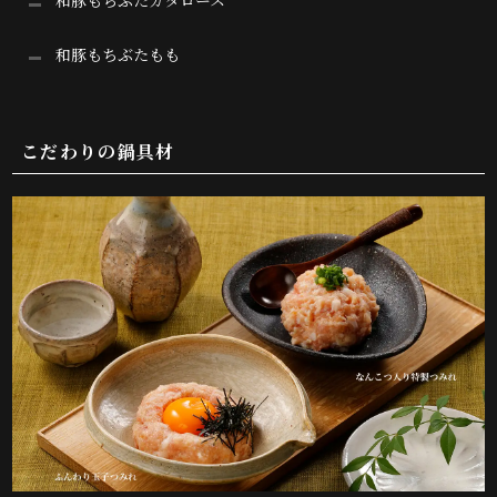
和豚もちぶたカタロース
和豚もちぶたもも
こだわりの鍋具材