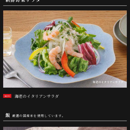
海老のイタリアンサラダ
飯
厳選の国産米を使用しています。