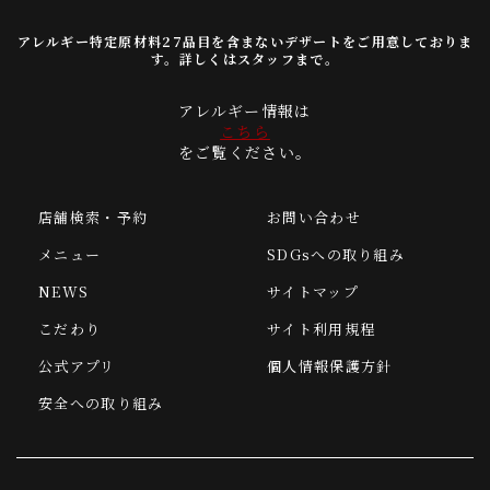
アレルギー特定原材料27品目を含まないデザートをご用意しておりま
す。詳しくはスタッフまで。
アレルギー情報は
こちら
をご覧ください。
店舗検索・予約
お問い合わせ
メニュー
SDGsへの取り組み
NEWS
サイトマップ
こだわり
サイト利用規程
公式アプリ
個人情報保護方針
安全への取り組み