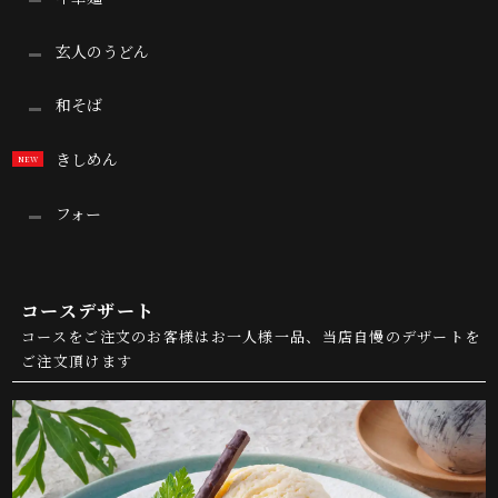
玄人のうどん
和そば
きしめん
フォー
コースデザート
コースをご注文のお客様はお一人様一品、当店自慢のデザートを
ご注文頂けます