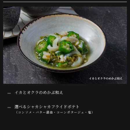
イカとオクラのめかぶ和え
選べるシャカシャカフライドポテト
（コンソメ・バター醤油・コーンポタージュ・塩）