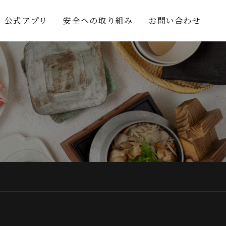
公式アプリ
安全への取り組み
お問い合わせ