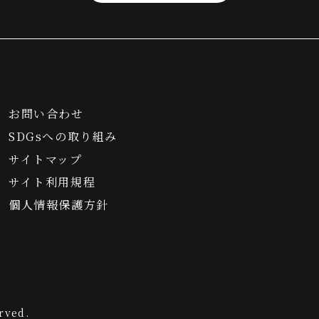
お問い合わせ
SDGsへの取り組み
サイトマップ
サイト利用規程
個人情報保護方針
rved.