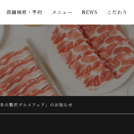
店舗検索・予約
メニュー
NEWS
こだわり
「冬の贅沢グルメフェア」のお知らせ