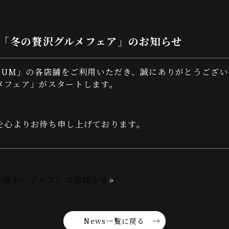
「冬の贅沢グルメフェア」のお知らせ
IUM」の各店舗をご利用いただき、誠にありがとうござい
メフェア」がスタートします。
を心よりお待ち申し上げております。
の味わいフェア」のお知らせ
»
News一覧に戻る