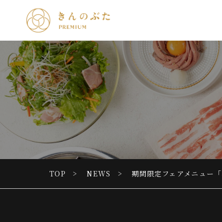
TOP
NEWS
期間限定フェアメニュー