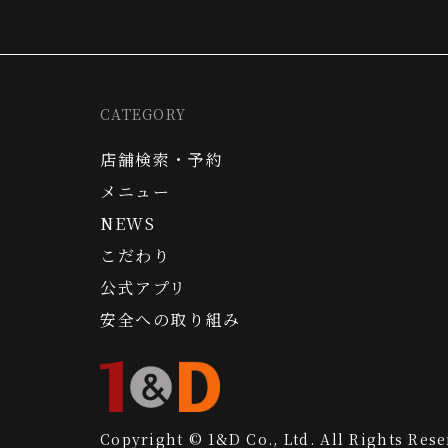
CATEGORY
店舗検索・予約
メニュー
NEWS
こだわり
公式アプリ
安全への取り組み
Copyright © 1&D Co., Ltd. All Rights Rese